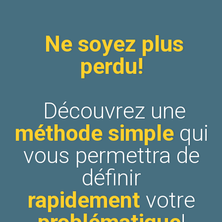
Ne soyez plus
perdu!
Découvrez une
méthode
simple
qui
vous permettra de
définir
rapidement
votre