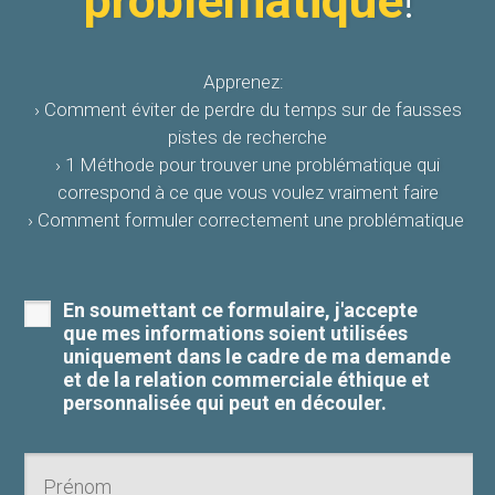
problématique
!
Apprenez:
› Comment éviter de perdre du temps sur de fausses
pistes de recherche
› 1 Méthode pour trouver une problématique qui
correspond à ce que vous voulez vraiment faire
› Comment formuler correctement une problématique
En soumettant ce formulaire, j'accepte
que mes informations soient utilisées
uniquement dans le cadre de ma demande
et de la relation commerciale éthique et
personnalisée qui peut en découler.