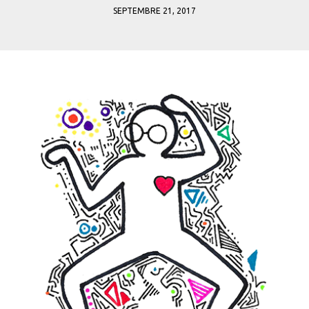
SEPTEMBRE 21, 2017