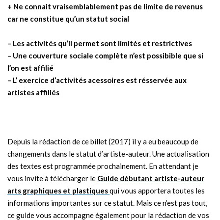
+ Ne connait vraisemblablement pas de limite de revenus
car ne constitue qu’un statut social
– Les activités qu’il permet sont limités et restrictives
– Une couverture sociale complète n’est possibible que si
l’on est affilié
– L’ exercice d’activités acessoires est résservée aux
artistes affiliés
Depuis la rédaction de ce billet (2017) il y a eu beaucoup de
changements dans le statut d’artiste-auteur. Une actualisation
des textes est programmée prochainement. En attendant je
vous invite à télécharger le
Guide débutant artiste-auteur
arts graphiques et plastiques
qui vous apportera toutes les
informations importantes sur ce statut. Mais ce n’est pas tout,
ce guide vous accompagne également pour la rédaction de vos