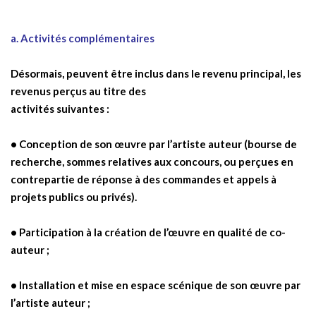
a. Activités complémentaires
Désormais, peuvent être inclus dans le revenu principal, les
revenus perçus au titre des
activités suivantes :
• Conception de son œuvre par l’artiste auteur (bourse de
recherche, sommes relatives aux concours, ou perçues en
contrepartie de réponse à des commandes et appels à
projets publics ou privés).
• Participation à la création de l’œuvre en qualité de co-
auteur ;
• Installation et mise en espace scénique de son œuvre par
l’artiste auteur ;