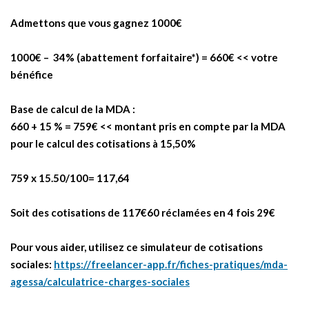
Admettons que vous gagnez 1000€
1000€ – 34% (abattement forfaitaire*) = 660€ << votre
bénéfice
Base de calcul de la MDA :
660 + 15 % = 759€ << montant pris en compte par la MDA
pour le calcul des cotisations à 15,50%
759 x 15.50/100= 117,64
Soit des cotisations de 117€60 réclamées en 4 fois 29€
Pour vous aider, utilisez ce simulateur de cotisations
sociales:
https://freelancer-app.fr/fiches-pratiques/mda-
agessa/calculatrice-charges-sociales