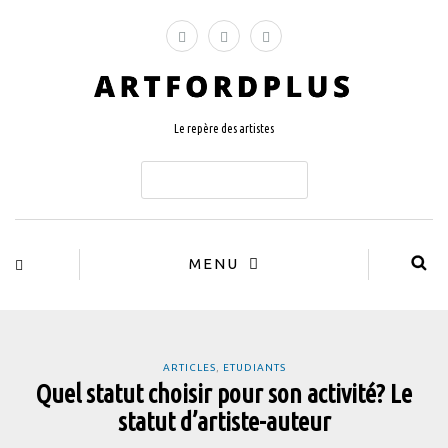
Le repère des artistes
ABONNEZ-VOUS
MENU
ARTICLES
,
ETUDIANTS
Quel statut choisir pour son activité? Le
statut d’artiste-auteur