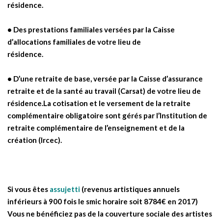
résidence.
• Des prestations familiales versées par la Caisse
d’allocations familiales de votre lieu de
résidence.
• D’une retraite de base, versée par la Caisse d’assurance
retraite et de la santé au travail (Carsat) de votre lieu de
résidence.La cotisation et le versement de la retraite
complémentaire obligatoire sont gérés par l’Institution de
retraite complémentaire de l’enseignement et de la
création (Ircec).
Si vous êtes
assujetti
(revenus artistiques annuels
inférieurs à 900 fois le smic horaire soit 8784€ en 2017)
Vous ne bénéficiez pas de la couverture sociale des artistes