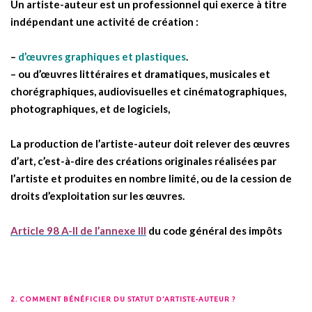
Un artiste-auteur est un professionnel qui exerce à titre
indépendant une activité de création :
–
d’œuvres graphiques et plastiques
.
– ou d’œuvres littéraires et dramatiques, musicales et
chorégraphiques, audiovisuelles et cinématographiques,
photographiques, et de logiciels,
La production de l’artiste-auteur doit relever des œuvres
d’art, c’est-à-dire des créations originales réalisées par
l’artiste et produites en nombre limité, ou de la cession de
droits d’exploitation sur les œuvres.
Article 98 A-II de l’annexe III
du code général des impôts
2. COMMENT BÉNÉFICIER DU STATUT D’ARTISTE-AUTEUR ?
.