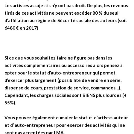
Les artistes assujettis n’y ont pas droit. De plus, les revenus
tirés de ces activités ne peuvent excéder 80 % du seuil
d’affiliation au régime de Sécurité sociale des auteurs (soit
6480 € en 2017)
Si ce que vous souhaitez faire ne figure pas dans les
activités complémentaires ou accessoires alors pensez à
opter pour le statut d’auto-entrepreneur qui permet
d’exercer plus largement (possibilité de vendre en série,
dispense de cours, prestation de service, commandes…).
Cependant, les charges sociales sont BIENS plus lourdes (+
55%).
Vous pouvez également cumuler le statut d’artiste-auteur
et d’
auto-entrepreneur pour exercer des activités qui ne
sont pas acceptées par LMA.