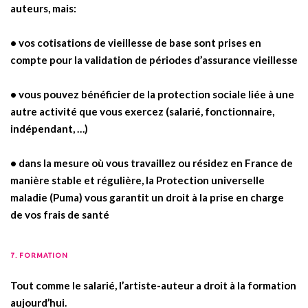
auteurs, mais:
• vos cotisations de vieillesse de base sont prises en
compte pour la validation de périodes d’assurance vieillesse
• vous pouvez bénéficier de la protection sociale liée à une
autre activité que vous exercez (salarié, fonctionnaire,
indépendant, …)
• dans la mesure où vous travaillez ou résidez en France de
manière stable et régulière, la Protection universelle
maladie (Puma) vous garantit un droit à la prise en charge
de vos frais de santé
7. FORMATION
.
Tout comme le salarié, l’artiste-auteur a droit à la formation
aujourd’hui.