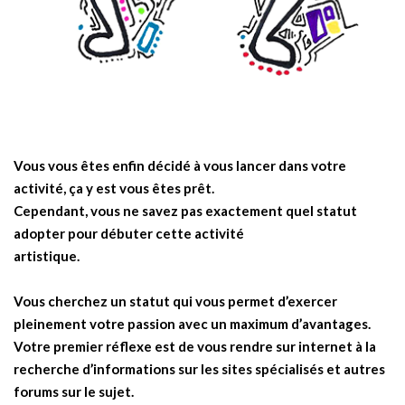
Vous vous êtes enfin décidé à vous lancer dans votre
activité, ça y est vous êtes prêt.
Cependant, vous ne savez pas exactement quel statut
adopter pour débuter cette activité
artistique.
Vous cherchez un statut qui vous permet d’exercer
pleinement votre passion avec un maximum d’avantages.
Votre premier réflexe est de vous rendre sur internet à la
recherche d’informations sur les sites spécialisés et autres
forums sur le sujet.