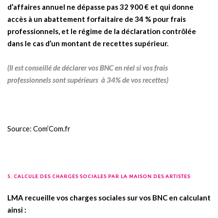
d’affaires annuel ne dépasse pas 32 900 € et qui donne
accès à un abattement forfaitaire de 34 % pour frais
professionnels, et le régime de la déclaration contrôlée
dans le cas d’un montant de recettes supérieur.
(Il est conseillé de déclarer vos BNC en réel si vos frais
professionnels
sont supérieurs à 34% de vos recettes)
Source: Com’Com.fr
5. CALCULE DES CHARGES SOCIALES PAR LA MAISON DES ARTISTES
.
LMA recueille vos charges sociales sur vos BNC en calculant
ainsi :