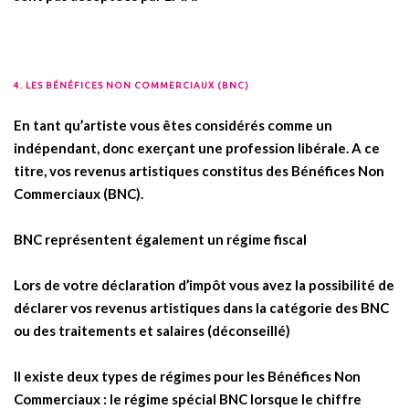
4. LES BÉNÉFICES NON COMMERCIAUX (BNC)
.
En tant qu’artiste vous êtes considérés comme un
indépendant, donc exerçant une profession libérale. A ce
titre, vos revenus artistiques constitus des Bénéfices Non
Commerciaux (BNC).
BNC représentent également un régime fiscal
Lors de votre déclaration d’impôt vous avez la possibilité de
déclarer vos revenus artistiques dans la catégorie des BNC
ou des traitements et salaires (déconseillé)
Il existe deux types de régimes pour les Bénéfices Non
Commerciaux : le régime spécial BNC lorsque le chiffre