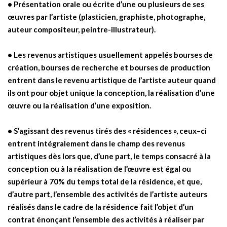
• Présentation orale ou écrite d’une ou plusieurs de ses
œuvres par l’artiste (plasticien, graphiste, photographe,
auteur compositeur, peintre-illustrateur).
• Les revenus artistiques usuellement appelés bourses de
création, bourses de recherche et bourses de production
entrent dans le revenu artistique de l’artiste auteur quand
ils ont pour objet unique la conception, la réalisation d’une
œuvre ou la réalisation d’une exposition.
• S’agissant des revenus tirés des « résidences », ceux–ci
entrent intégralement dans le champ des revenus
artistiques dès lors que, d’une part, le temps consacré à la
conception ou à la réalisation de l’œuvre est égal ou
supérieur à 70% du temps total de la résidence, et que,
d’autre part, l’ensemble des activités de l’artiste auteurs
réalisés dans le cadre de la résidence fait l’objet d’un
contrat énonçant l’ensemble des activités à réaliser par