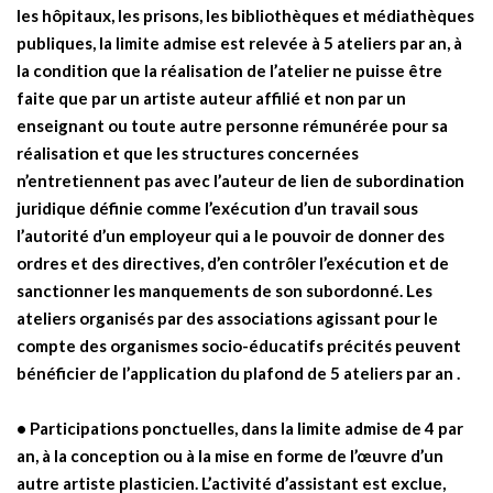
les hôpitaux, les prisons, les bibliothèques et médiathèques
publiques, la limite admise est relevée à 5 ateliers par an, à
la condition que la réalisation de l’atelier ne puisse être
faite que par un artiste auteur affilié et non par un
enseignant ou toute autre personne rémunérée pour sa
réalisation et que les structures concernées
n’entretiennent pas avec l’auteur de lien de subordination
juridique définie comme l’exécution d’un travail sous
l’autorité d’un employeur qui a le pouvoir de donner des
ordres et des directives, d’en contrôler l’exécution et de
sanctionner les manquements de son subordonné. Les
ateliers organisés par des associations agissant pour le
compte des organismes socio-éducatifs précités peuvent
bénéficier de l’application du plafond de 5 ateliers par an .
• Participations ponctuelles, dans la limite admise de 4 par
an, à la conception ou à la mise en forme de l’œuvre d’un
autre artiste plasticien. L’activité d’assistant est exclue,