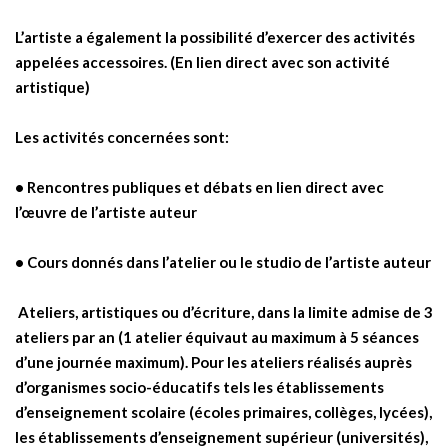
L’artiste a également la possibilité d’exercer des activités
appelées accessoires. (En lien direct avec son activité
artistique)
Les activités concernées sont:
• Rencontres publiques et débats en lien direct avec
l’œuvre de l’artiste auteur
• Cours donnés dans l’atelier ou le studio de l’artiste auteur
Ateliers, artistiques ou d’écriture, dans la limite admise de 3
ateliers par an (1 atelier équivaut au maximum à 5 séances
d’une journée maximum). Pour les ateliers réalisés auprès
d’organismes socio-éducatifs tels les établissements
d’enseignement scolaire (écoles primaires, collèges, lycées),
les établissements d’enseignement supérieur (universités),