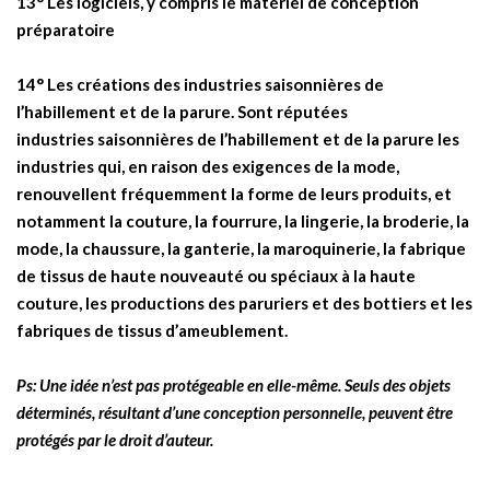
13° Les logiciels, y compris le matériel de conception
préparatoire
14° Les créations des industries saisonnières de
l’habillement et de la parure. Sont réputées
industries saisonnières de l’habillement et de la parure les
industries qui, en raison des exigences de la mode,
renouvellent fréquemment la forme de leurs produits, et
notamment la couture, la fourrure, la lingerie, la broderie, la
mode, la chaussure, la ganterie, la maroquinerie, la fabrique
de tissus de haute nouveauté ou spéciaux à la haute
couture, les productions des paruriers et des bottiers et les
fabriques de tissus d’ameublement.
Ps: Une idée n’est pas protégeable en elle-même. Seuls des objets
déterminés, résultant d’une conception personnelle, peuvent être
protégés par le droit d’auteur.