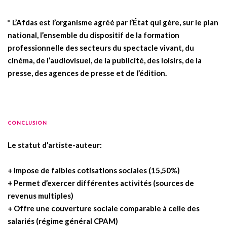
* L’Afdas est l’organisme agréé par l’État qui gère, sur le plan
national, l’ensemble du dispositif de la formation
professionnelle des secteurs du spectacle vivant, du
cinéma, de l’audiovisuel, de la publicité, des loisirs, de la
presse, des agences de presse et de l’édition.
CONCLUSION
..
Le statut d’artiste-auteur:
+ Impose de faibles cotisations sociales (15,50%)
+ Permet d’exercer différentes activités (sources de
revenus multiples)
+ Offre une couverture sociale comparable à celle des
salariés (régime général CPAM)