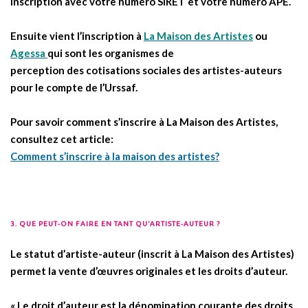
inscription avec votre numéro SIRET et votre numéro APE.
Ensuite vient l’inscription à
La Maison des Artistes
ou
Agessa
qui sont les organismes de
perception des cotisations sociales des artistes-auteurs
pour le compte de l’Urssaf.
Pour savoir comment s’inscrire à La Maison des Artistes,
consultez cet article:
Comment s’inscrire à la maison des artistes?
3. QUE PEUT-ON FAIRE EN TANT QU’ARTISTE-AUTEUR ?
.
Le statut d’artiste-auteur (inscrit à La Maison des Artistes)
permet la vente d’œuvres originales et les droits d’auteur.
« Le droit d’auteur est la dénomination courante des droits