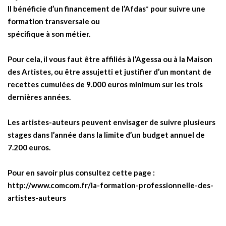
Il bénéficie d’un financement de l’Afdas* pour suivre une
formation transversale ou
spécifique à son métier.
Pour cela, il vous faut être affiliés à l’Agessa ou à la Maison
des Artistes, ou être assujetti et justifier d’un montant de
recettes cumulées de 9.000 euros minimum sur les trois
dernières années.
Les artistes-auteurs peuvent envisager de suivre plusieurs
stages dans l’année dans la limite d’un budget annuel de
7.200 euros.
Pour en savoir plus consultez cette page :
http://www.comcom.fr/la-formation-professionnelle-des-
artistes-auteurs