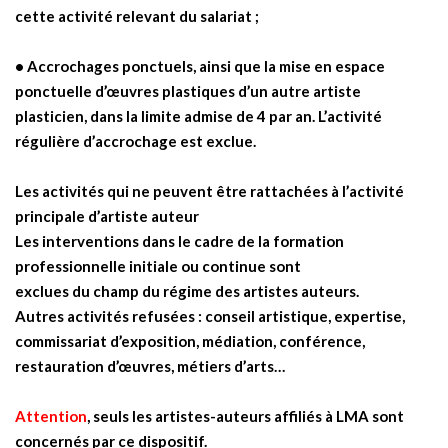
cette activité relevant du salariat ;
• Accrochages ponctuels, ainsi que la mise en espace
ponctuelle d’œuvres plastiques d’un autre artiste
plasticien, dans la limite admise de 4 par an. L’activité
régulière d’accrochage est exclue.
Les activités qui ne peuvent être rattachées à l’activité
principale d’artiste auteur
Les interventions dans le cadre de la formation
professionnelle initiale ou continue sont
exclues du champ du régime des artistes auteurs.
Autres activités refusées : conseil artistique, expertise,
commissariat d’exposition, médiation, conférence,
restauration d’œuvres, métiers d’arts…
Attention
, seuls les artistes-auteurs affiliés à LMA sont
concernés par ce dispositif.