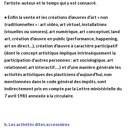
l’artiste-auteur et le temps qui y est consacré.
• Enfin la vente et les créations d’œuvres d’art « non
traditionnelles » : art vidéo, art virtuel, installations
(visuelles ou sonores), art numérique, art conceptuel, land
art, création d’œuvre en public (performance, happening,
art en direct…), création d’œuvre à caractère participatif
(dont le concept artistique implique intrinsèquement la
participation d’autres personnes : art sociologique, art
relationnel, art interactif, …) et d’une manière générale les
activités artistiques des plasticiens d’aujourd’hui, non
mentionnées dans le code général des impôts, sont
indirectement pris en compte par la Lettre ministérielle du
7 avril 1981 annexée à la circulaire.
b. Les activités dites accessoires