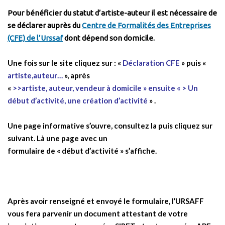
Pour bénéficier du statut d’artiste-auteur il est nécessaire de
se déclarer auprès du
Centre de Formalités des Entreprises
(CFE) de l’Urssaf
dont dépend son domicile.
Une fois sur le site cliquez sur : «
Déclaration CFE
» puis «
artiste,auteur…
», après
«
>>artiste, auteur, vendeur à domicile » ensuite « > Un
début d’activité, une création d’activité
» .
Une page informative s’ouvre, consultez la puis cliquez sur
suivant. Là une page avec un
formulaire de « début d’activité » s’affiche.
Après avoir renseigné et envoyé le formulaire, l’URSAFF
vous fera parvenir un document attestant de votre