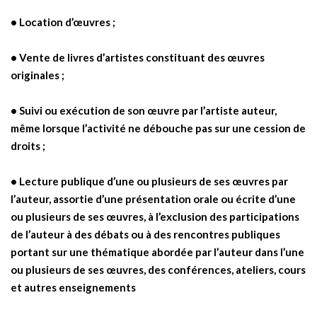
• Location d’œuvres ;
• Vente de livres d’artistes constituant des œuvres
originales ;
• Suivi ou exécution de son œuvre par l’artiste auteur,
même lorsque l’activité ne débouche pas sur une cession de
droits ;
• Lecture publique d’une ou plusieurs de ses œuvres par
l’auteur, assortie d’une présentation orale ou écrite d’une
ou plusieurs de ses œuvres, à l’exclusion des participations
de l’auteur à des débats ou à des rencontres publiques
portant sur une thématique abordée par l’auteur dans l’une
ou plusieurs de ses œuvres, des conférences, ateliers, cours
et autres enseignements