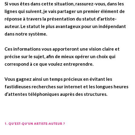
Si vous êtes dans cette situation, rassurez-vous, dans les
lignes qui suivent, je vais partager un premier élément de
réponse à travers la présentation du statut d’artiste-
auteur. Le statut le plus avantageux pour un indépendant
dans notre système.
Ces informations vous apporteront une vision claire et
précise sur le sujet, afin de mieux opérer un choix qui
correspond à ce que voulez entreprendre.
Vous gagnez ainsi un temps précieux en évitant les
fastidieuses recherches sur internet et les longues heures
d’attentes téléphoniques auprès des structures.
1. QU’EST-QU’UN ARTISTE-AUTEUR ?
.