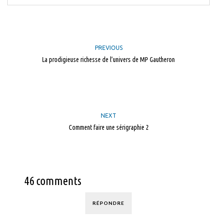
PREVIOUS
La prodigieuse richesse de l’univers de MP Gautheron
NEXT
Comment faire une sérigraphie 2
46 comments
RÉPONDRE