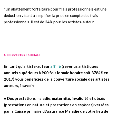
.
*Un abattement forfaitaire pour frais professionnels est une
déduction visant à simplifier la prise en compte des frais
professionnels. Il est de 34% pour les artistes-auteur.
6. COUVERTURE SOCIALE
.
En tant qu’artiste-auteur
affilié
(revenus artistiques
annuels supérieurs à 900 fois le smic horaire soit 8784€ en
2017) vous bénéficiez de la couverture sociale des artistes
auteurs, à savoir:
• Des prestations maladie, maternité, invalidité et décès
(prestations en nature et prestations en espèces) versées
par la Caisse primaire d’Assurance Maladie de votre lieu de