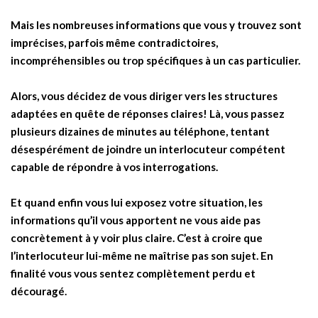
Mais les nombreuses informations que vous y trouvez sont
imprécises, parfois même contradictoires,
incompréhensibles ou trop spécifiques à un cas particulier.
Alors, vous décidez de vous diriger vers les structures
adaptées en quête de réponses claires! Là, vous passez
plusieurs dizaines de minutes au téléphone, tentant
désespérément de joindre un interlocuteur compétent
capable de répondre à vos interrogations.
Et quand enfin vous lui exposez votre situation, les
informations qu’il vous apportent ne vous aide pas
concrètement à y voir plus claire. C’est à croire que
l’interlocuteur lui-même ne
maîtrise pas son sujet. En
finalité vous vous sentez complètement perdu et
découragé.