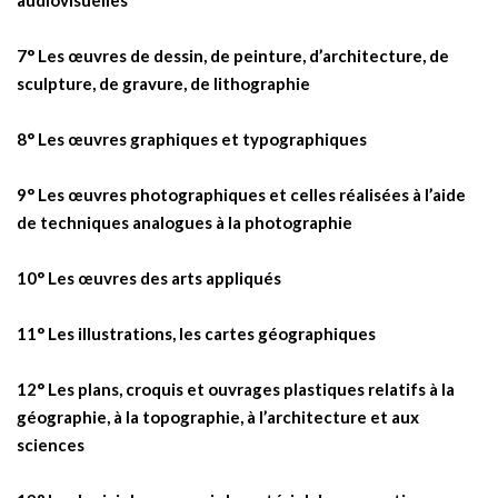
7° Les œuvres de dessin, de peinture, d’architecture, de
sculpture, de gravure, de lithographie
8° Les œuvres graphiques et typographiques
9° Les œuvres photographiques et celles réalisées à l’aide
de techniques analogues à la photographie
10° Les œuvres des arts appliqués
11° Les illustrations, les cartes géographiques
12° Les plans, croquis et ouvrages plastiques relatifs à la
géographie, à la topographie, à l’architecture et aux
sciences