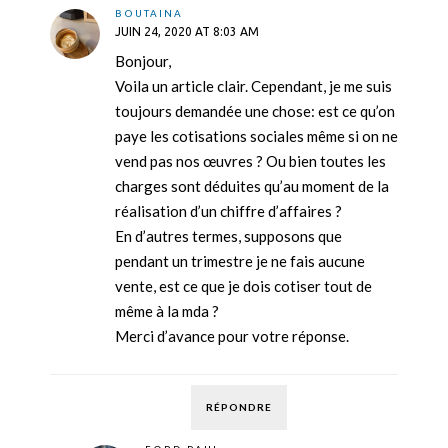
BOUTAINA
JUIN 24, 2020 AT 8:03 AM
Bonjour,
Voila un article clair. Cependant, je me suis
toujours demandée une chose: est ce qu’on
paye les cotisations sociales même si on ne
vend pas nos œuvres ? Ou bien toutes les
charges sont déduites qu’au moment de la
réalisation d’un chiffre d’affaires ?
En d’autres termes, supposons que
pendant un trimestre je ne fais aucune
vente, est ce que je dois cotiser tout de
même à la mda ?
Merci d’avance pour votre réponse.
RÉPONDRE