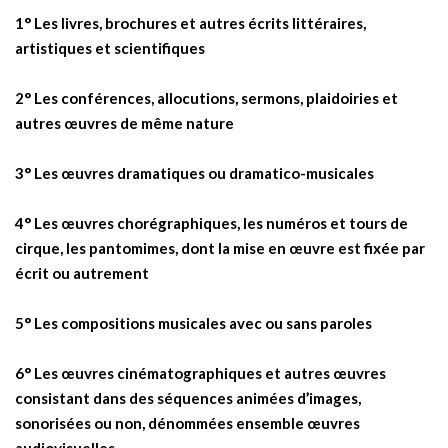
1° Les livres, brochures et autres écrits littéraires,
artistiques et scientifiques
2° Les conférences, allocutions, sermons, plaidoiries et
autres œuvres de même nature
3° Les œuvres dramatiques ou dramatico-musicales
4° Les œuvres chorégraphiques, les numéros et tours de
cirque, les pantomimes, dont la mise en œuvre est fixée par
écrit ou autrement
5° Les compositions musicales avec ou sans paroles
6° Les œuvres cinématographiques et autres œuvres
consistant dans des séquences animées d’images,
sonorisées ou non, dénommées ensemble œuvres
audiovisuelles