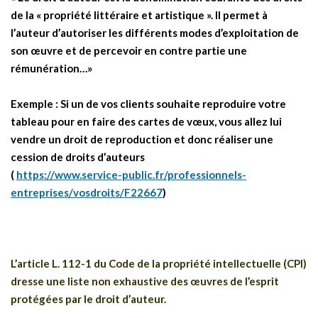
de la « propriété littéraire et artistique ». Il permet à
l’auteur d’autoriser les différents modes d’exploitation de
son œuvre et de percevoir en contre partie une
rémunération…»
Exemple : Si un de vos clients souhaite reproduire votre
tableau pour en faire des cartes de vœux, vous allez lui
vendre un droit de reproduction et donc réaliser une
cession de droits d’auteurs
(
https://www.service-public.fr/professionnels-
entreprises/vosdroits/F22667
)
L’article L. 112-1 du Code de la propriété intellectuelle (CPI)
dresse une liste non exhaustive des œuvres de l’esprit
protégées par le droit d’auteur.