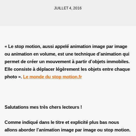
JUILLET 4, 2016
« Le stop motion, aussi appelé animation image par image
ou animation en volume, est une technique d’animation qui
permet de créer un mouvement à partir d’objets immobiles.
Elle consiste à déplacer légèrement les objets entre chaque
photo ».
Le monde du stop motion.fr
Salutations mes très chers lecteurs !
Comme indiqué dans le titre et
explicité plus bas
nous
allons aborder l’animation image par image ou stop motion.