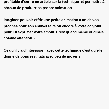
profitable d’écrire un article sur la technique et permettre à
chacun de produire sa propre animation.
Imaginez pouvoir offrir une petite animation à un de vos
proches pour son anniversaire ou encore à votre conjoint
pour lui exprimer votre amour. C’est quand même originale
comme attention ?!
Ce qu’il y a d’intéressant avec cette technique c’est qu’elle
donne de bons résultats avec peu de moyens.