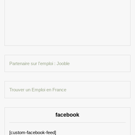
Partenaire sur l'emploi : Jooble
Trouver un Emploi en France
facebook
[custom-facebook-feed]