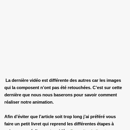
La dernière vidéo est différente des autres car les images
qui la composent n’ont pas été retouchées. C’est sur cette
dernière que nous nous baserons pour savoir comment
réaliser notre animation.
Afin d’éviter que l’article soit trop long j’ai préféré vous
faire un petit livret qui reprend les différentes étapes à