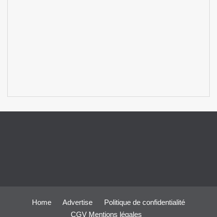
Home
Advertise
Politique de confidentialité
CGV
Mentions légales