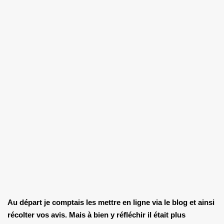
Au départ je comptais les mettre en ligne via le blog et ainsi
récolter vos avis.
Mais à bien y réfléchir il était plus