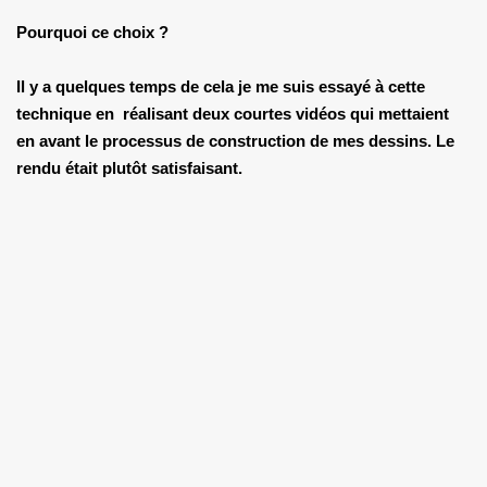
Pourquoi ce choix ?
Il y a quelques temps de cela je me suis essayé à cette
technique en réalisant deux courtes vidéos qui mettaient
en avant le processus de construction de mes dessins. Le
rendu était plutôt satisfaisant.