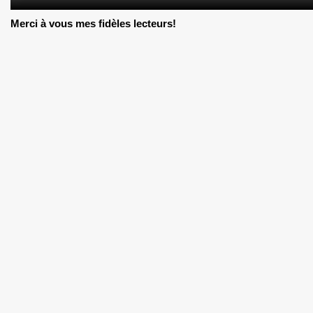
Merci à vous mes fidèles lecteurs!