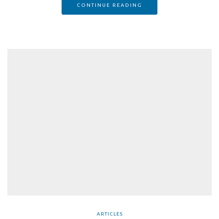
CONTINUE READING
ARTICLES