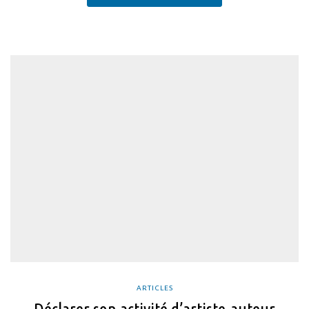
ARTICLES