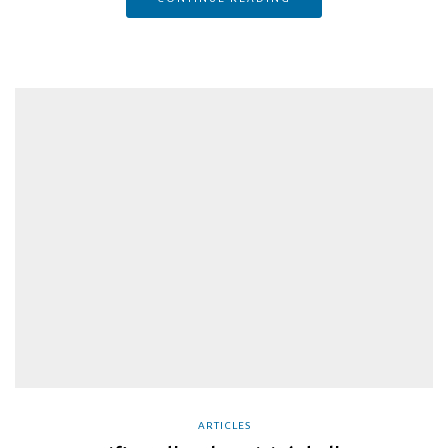
ARTICLES