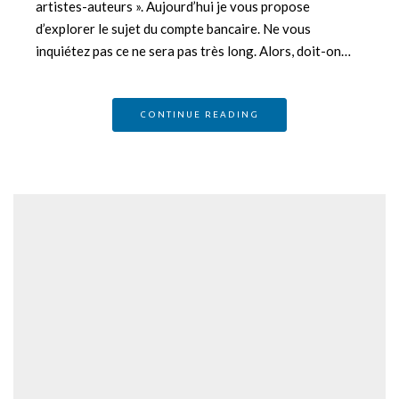
artistes-auteurs ». Aujourd’hui je vous propose
d’explorer le sujet du compte bancaire. Ne vous
inquiétez pas ce ne sera pas très long. Alors, doit-on…
CONTINUE READING