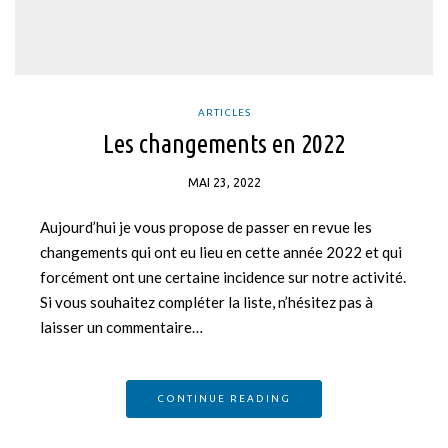
ARTICLES
Les changements en 2022
MAI 23, 2022
Aujourd’hui je vous propose de passer en revue les
changements qui ont eu lieu en cette année 2022 et qui
forcément ont une certaine incidence sur notre activité.
Si vous souhaitez compléter la liste, n’hésitez pas à
laisser un commentaire…
CONTINUE READING