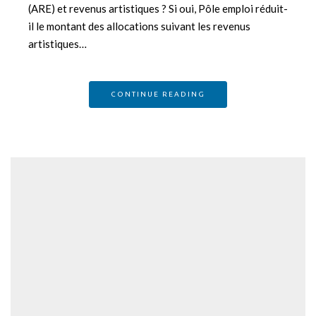
(ARE) et revenus artistiques ? Si oui, Pôle emploi réduit-
il le montant des allocations suivant les revenus
artistiques…
CONTINUE READING