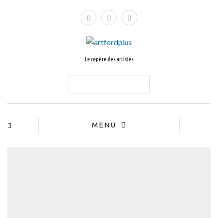
Le repère des artistes
ABONNEZ-VOUS
MENU