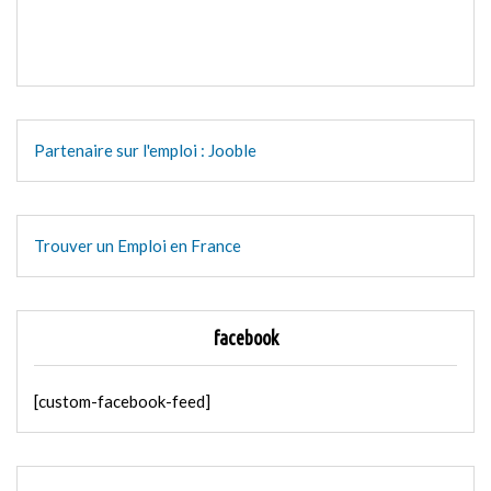
Partenaire sur l'emploi : Jooble
Trouver un Emploi en France
facebook
[custom-facebook-feed]