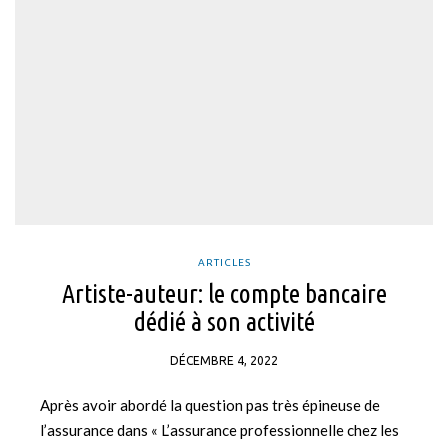
ARTICLES
Artiste-auteur: le compte bancaire
dédié à son activité
DÉCEMBRE 4, 2022
Après avoir abordé la question pas très épineuse de
l’assurance dans « L’assurance professionnelle chez les