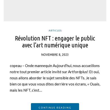
ARTICLES
Révolution NFT : engager le public
avec l’art numérique unique
NOVEMBRE 8, 2023
copeau – Onde mannequin Aujourd’hui, nous accueillons
notre tout premier article invité sur Artfordplus! Et oui,
nous allons aborder le sujet sensible des NFTs. Je sais
bien ce que vous vous dites derrière vos écrans, « Ouais,
mais les NFT, c’est…
CONTINUE READING