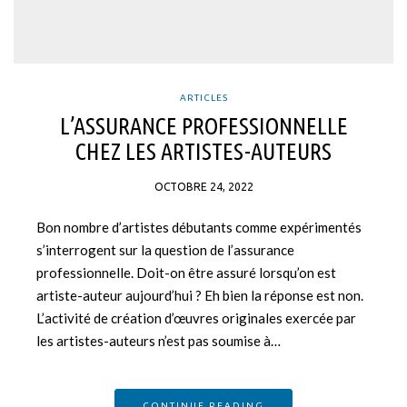
ARTICLES
L’ASSURANCE PROFESSIONNELLE
CHEZ LES ARTISTES-AUTEURS
OCTOBRE 24, 2022
Bon nombre d’artistes débutants comme expérimentés
s’interrogent sur la question de l’assurance
professionnelle. Doit-on être assuré lorsqu’on est
artiste-auteur aujourd’hui ? Eh bien la réponse est non.
L’activité de création d’œuvres originales exercée par
les artistes-auteurs n’est pas soumise à…
CONTINUE READING