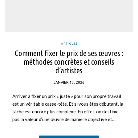
ARTICLES
Comment fixer le prix de ses œuvres :
méthodes concrètes et conseils
d’artistes
JANVIER 13, 2026
Arriver à fixer un prix « juste » pour son propre travail
est un véritable casse-tête. Et si vous êtes débutant, la
tâche est encore plus complexe. En effet, on n’estime
pas la valeur d’une œuvre de manière objective et…