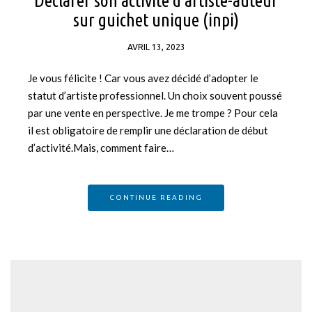
Déclarer son activité d’artiste-auteur
sur guichet unique (inpi)
AVRIL 13, 2023
Je vous félicite ! Car vous avez décidé d’adopter le
statut d’artiste professionnel. Un choix souvent poussé
par une vente en perspective. Je me trompe ? Pour cela
il est obligatoire de remplir une déclaration de début
d’activité.Mais, comment faire…
CONTINUE READING