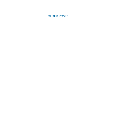
OLDER POSTS