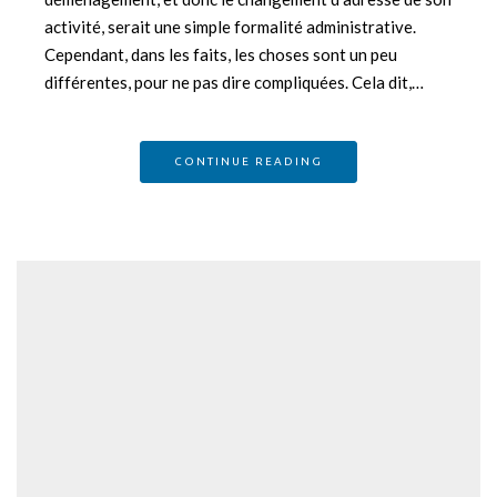
activité, serait une simple formalité administrative.
Cependant, dans les faits, les choses sont un peu
différentes, pour ne pas dire compliquées. Cela dit,…
CONTINUE READING