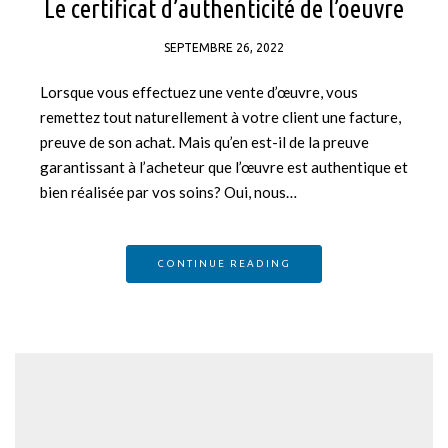
Le certificat d’authenticité de l’oeuvre
SEPTEMBRE 26, 2022
Lorsque vous effectuez une vente d’œuvre, vous
remettez tout naturellement à votre client une facture,
preuve de son achat. Mais qu’en est-il de la preuve
garantissant à l’acheteur que l’œuvre est authentique et
bien réalisée par vos soins? Oui, nous…
CONTINUE READING