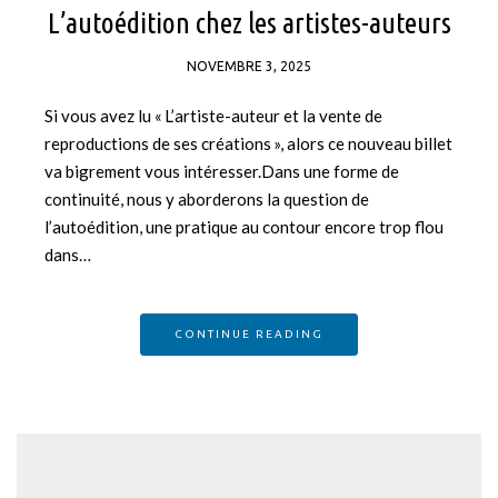
L’autoédition chez les artistes-auteurs
NOVEMBRE 3, 2025
Si vous avez lu « L’artiste-auteur et la vente de
reproductions de ses créations », alors ce nouveau billet
va bigrement vous intéresser.Dans une forme de
continuité, nous y aborderons la question de
l’autoédition, une pratique au contour encore trop flou
dans…
CONTINUE READING