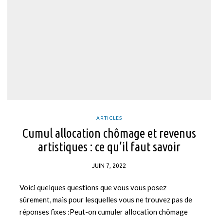
ARTICLES
Cumul allocation chômage et revenus
artistiques : ce qu’il faut savoir
JUIN 7, 2022
Voici quelques questions que vous vous posez
sûrement, mais pour lesquelles vous ne trouvez pas de
réponses fixes :Peut-on cumuler allocation chômage