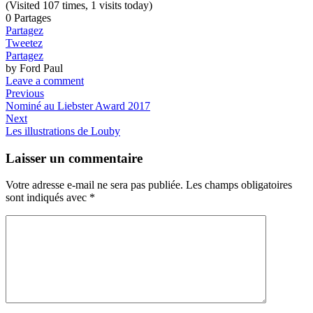
(Visited 107 times, 1 visits today)
0
Partages
Partagez
Tweetez
Partagez
by Ford Paul
Leave a comment
Previous
Nominé au Liebster Award 2017
Next
Les illustrations de Louby
Laisser un commentaire
Votre adresse e-mail ne sera pas publiée.
Les champs obligatoires
sont indiqués avec
*