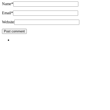
Name
*
Email
*
Website