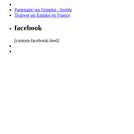
Partenaire sur l'emploi : Jooble
Trouver un Emploi en France
facebook
[custom-facebook-feed]