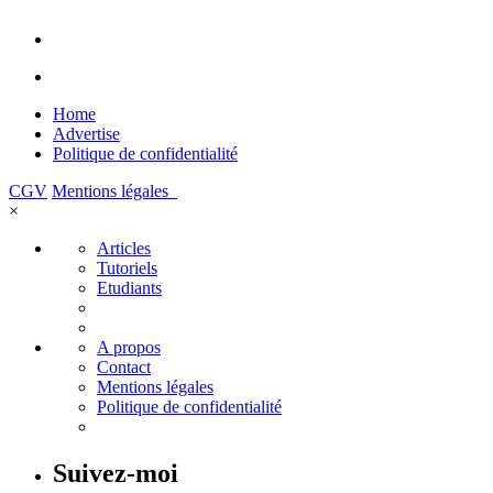
Home
Advertise
Politique de confidentialité
CGV
Mentions légales
×
Articles
Tutoriels
Etudiants
A propos
Contact
Mentions légales
Politique de confidentialité
Suivez-moi