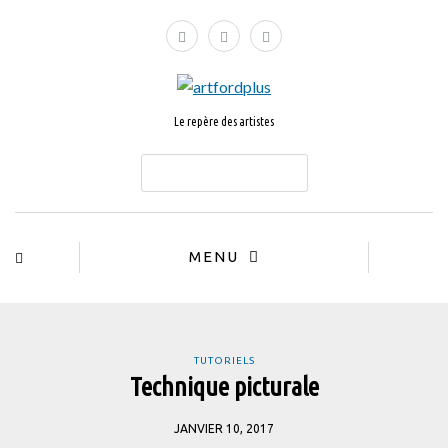
Le repère des artistes
ABONNEZ-VOUS
MENU
TUTORIELS
Technique picturale
JANVIER 10, 2017