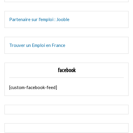
Partenaire sur l'emploi : Jooble
Trouver un Emploi en France
facebook
[custom-facebook-feed]