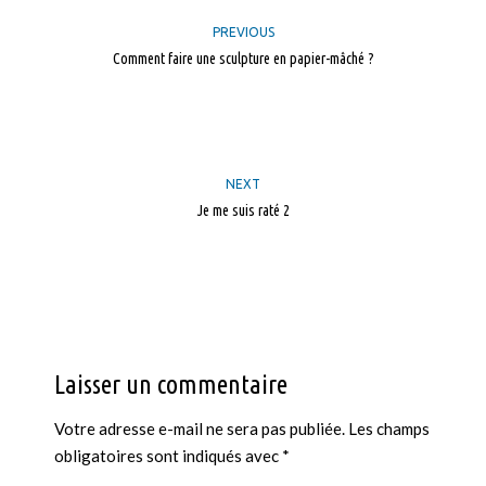
PREVIOUS
Comment faire une sculpture en papier-mâché ?
NEXT
Je me suis raté 2
Laisser un commentaire
Votre adresse e-mail ne sera pas publiée.
Les champs
obligatoires sont indiqués avec
*