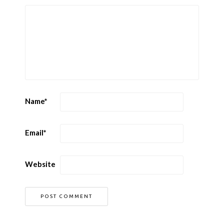
Name
*
Email
*
Website