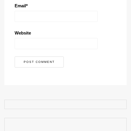
Email
*
Website