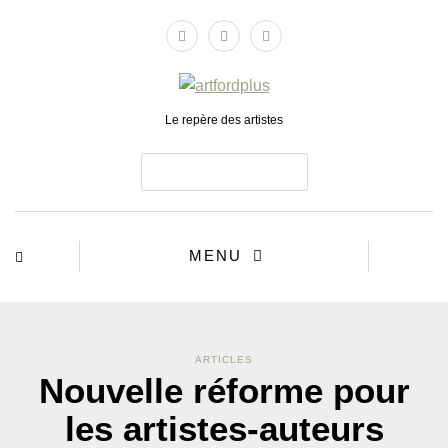
Le repère des artistes
ABONNEZ-VOUS
MENU
ARTICLES
Nouvelle réforme pour
les artistes-auteurs