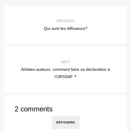
PREVIOUS
Qui sont les diffuseurs?
NEXT
Artistes-auteurs: comment faire sa déclaration à
l’URSSAF ?
2 comments
RÉPONDRE