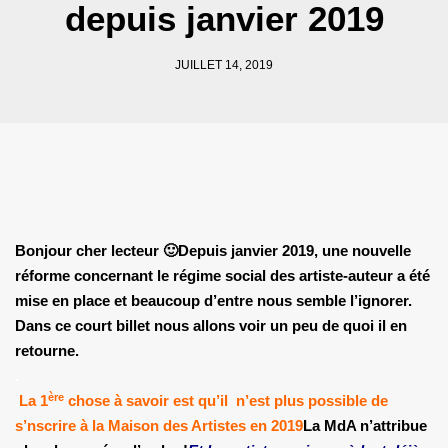
depuis janvier 2019
JUILLET 14, 2019
Bonjour cher lecteur 🙂
Depuis janvier 2019, une nouvelle
réforme concernant le régime social des artiste-auteur a été
mise en place et beaucoup d’entre nous semble l’ignorer.
Dans ce court billet nous allons voir un peu de quoi il en
retourne.
.
ère
.
La 1
chose à savoir est qu’il n’est plus possible de
s’nscrire à la Maison des Artistes en 2019
La MdA n’attribue