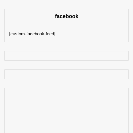
facebook
[custom-facebook-feed]