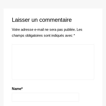
Laisser un commentaire
Votre adresse e-mail ne sera pas publiée.
Les
champs obligatoires sont indiqués avec
*
Name
*