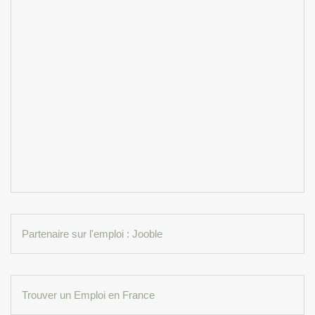
Partenaire sur l'emploi : Jooble
Trouver un Emploi en France